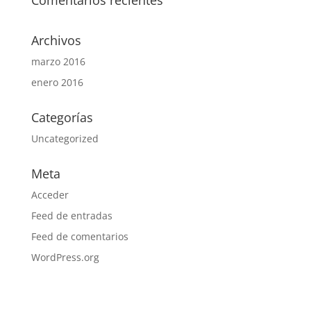
Archivos
marzo 2016
enero 2016
Categorías
Uncategorized
Meta
Acceder
Feed de entradas
Feed de comentarios
WordPress.org