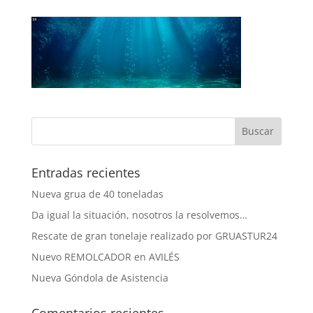
Entradas recientes
Nueva grua de 40 toneladas
Da igual la situación, nosotros la resolvemos…
Rescate de gran tonelaje realizado por GRUASTUR24
Nuevo REMOLCADOR en AVILÉS
Nueva Góndola de Asistencia
Comentarios recientes