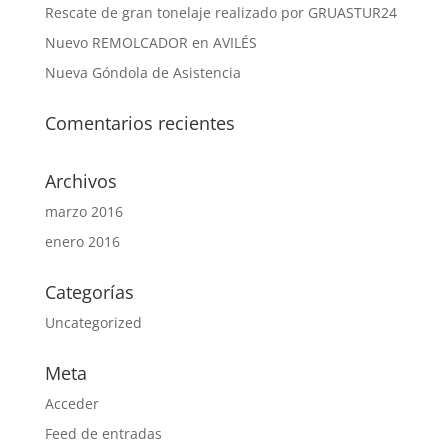
Rescate de gran tonelaje realizado por GRUASTUR24
Nuevo REMOLCADOR en AVILÉS
Nueva Góndola de Asistencia
Comentarios recientes
Archivos
marzo 2016
enero 2016
Categorías
Uncategorized
Meta
Acceder
Feed de entradas