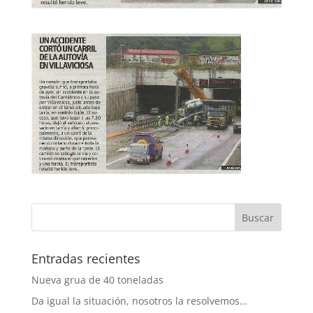
Entradas recientes
Nueva grua de 40 toneladas
Da igual la situación, nosotros la resolvemos…