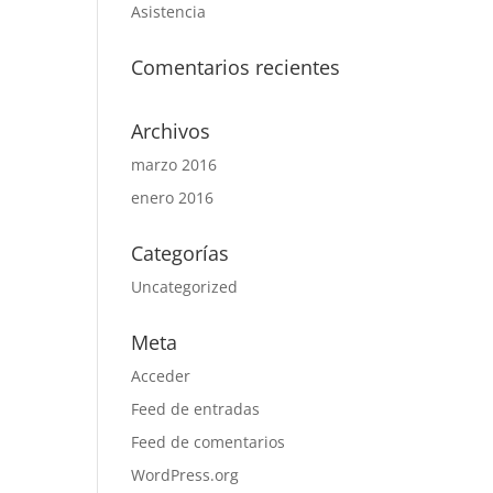
Asistencia
Comentarios recientes
Archivos
marzo 2016
enero 2016
Categorías
Uncategorized
Meta
Acceder
Feed de entradas
Feed de comentarios
WordPress.org