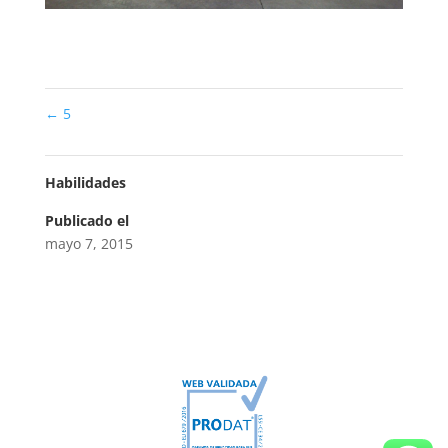
←
5
Habilidades
Publicado el
mayo 7, 2015