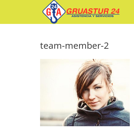
team-member-2