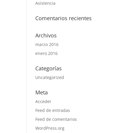
Asistencia
Comentarios recientes
Archivos
marzo 2016
enero 2016
Categorías
Uncategorized
Meta
Acceder
Feed de entradas
Feed de comentarios
WordPress.org