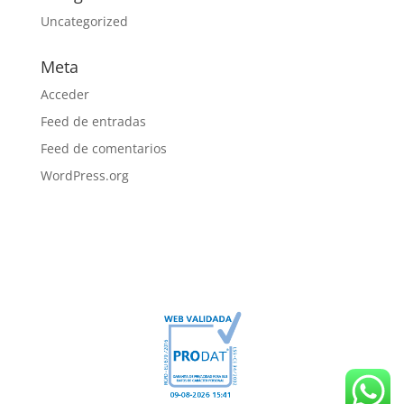
Uncategorized
Meta
Acceder
Feed de entradas
Feed de comentarios
WordPress.org