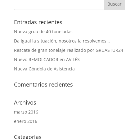
Entradas recientes
Nueva grua de 40 toneladas
Da igual la situación, nosotros la resolvemos…
Rescate de gran tonelaje realizado por GRUASTUR24
Nuevo REMOLCADOR en AVILÉS
Nueva Góndola de Asistencia
Comentarios recientes
Archivos
marzo 2016
enero 2016
Categorías