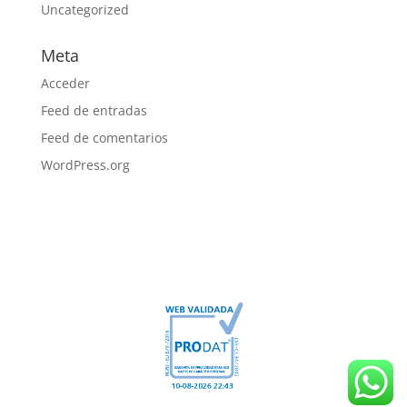
Uncategorized
Meta
Acceder
Feed de entradas
Feed de comentarios
WordPress.org