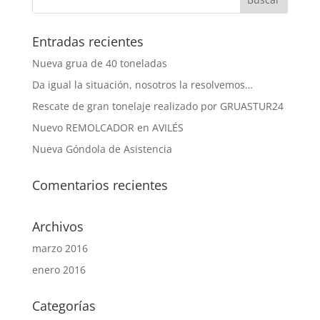
Entradas recientes
Nueva grua de 40 toneladas
Da igual la situación, nosotros la resolvemos…
Rescate de gran tonelaje realizado por GRUASTUR24
Nuevo REMOLCADOR en AVILÉS
Nueva Góndola de Asistencia
Comentarios recientes
Archivos
marzo 2016
enero 2016
Categorías