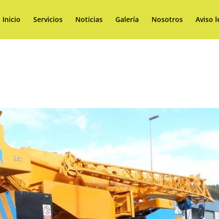
Inicio
Servicios
Noticias
Galería
Nosotros
Aviso l