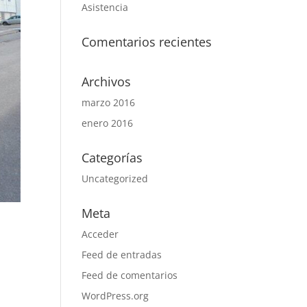
Asistencia
Comentarios recientes
Archivos
marzo 2016
enero 2016
Categorías
Uncategorized
Meta
Acceder
Feed de entradas
Feed de comentarios
WordPress.org