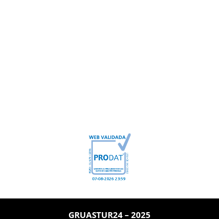
GRUASTUR24 – 2025